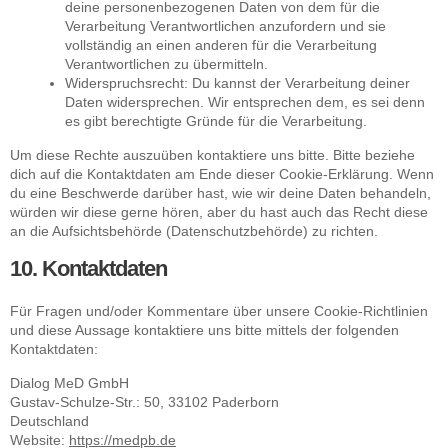
deine personenbezogenen Daten von dem für die
Verarbeitung Verantwortlichen anzufordern und sie
vollständig an einen anderen für die Verarbeitung
Verantwortlichen zu übermitteln.
Widerspruchsrecht: Du kannst der Verarbeitung deiner
Daten widersprechen. Wir entsprechen dem, es sei denn
es gibt berechtigte Gründe für die Verarbeitung.
Um diese Rechte auszuüben kontaktiere uns bitte. Bitte beziehe
dich auf die Kontaktdaten am Ende dieser Cookie-Erklärung. Wenn
du eine Beschwerde darüber hast, wie wir deine Daten behandeln,
würden wir diese gerne hören, aber du hast auch das Recht diese
an die Aufsichtsbehörde (Datenschutzbehörde) zu richten.
10. Kontaktdaten
Für Fragen und/oder Kommentare über unsere Cookie-Richtlinien
und diese Aussage kontaktiere uns bitte mittels der folgenden
Kontaktdaten:
Dialog MeD GmbH
Gustav-Schulze-Str.: 50​, 33102 Paderborn
Deutschland
Website:
https://medpb.de