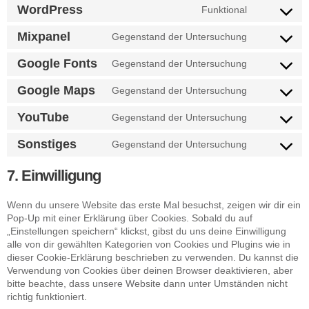
WordPress
Funktional
Mixpanel
Gegenstand der Untersuchung
Google Fonts
Gegenstand der Untersuchung
Google Maps
Gegenstand der Untersuchung
YouTube
Gegenstand der Untersuchung
Sonstiges
Gegenstand der Untersuchung
7. Einwilligung
Wenn du unsere Website das erste Mal besuchst, zeigen wir dir ein
Pop-Up mit einer Erklärung über Cookies. Sobald du auf
„Einstellungen speichern“ klickst, gibst du uns deine Einwilligung
alle von dir gewählten Kategorien von Cookies und Plugins wie in
dieser Cookie-Erklärung beschrieben zu verwenden. Du kannst die
Verwendung von Cookies über deinen Browser deaktivieren, aber
bitte beachte, dass unsere Website dann unter Umständen nicht
richtig funktioniert.