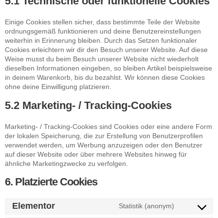
5.1 Technische oder funktionelle Cookies
Einige Cookies stellen sicher, dass bestimmte Teile der Website
ordnungsgemäß funktionieren und deine Benutzereinstellungen
weiterhin in Erinnerung bleiben. Durch das Setzen funktionaler
Cookies erleichtern wir dir den Besuch unserer Website. Auf diese
Weise musst du beim Besuch unserer Website nicht wiederholt
dieselben Informationen eingeben, so bleiben Artikel beispielsweise
in deinem Warenkorb, bis du bezahlst. Wir können diese Cookies
ohne deine Einwilligung platzieren.
5.2 Marketing- / Tracking-Cookies
Marketing- / Tracking-Cookies sind Cookies oder eine andere Form
der lokalen Speicherung, die zur Erstellung von Benutzerprofilen
verwendet werden, um Werbung anzuzeigen oder den Benutzer
auf dieser Website oder über mehrere Websites hinweg für
ähnliche Marketingzwecke zu verfolgen.
6. Platzierte Cookies
Elementor
Statistik (anonym)