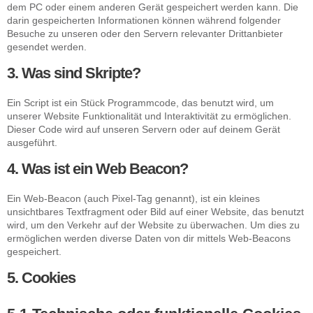
dem PC oder einem anderen Gerät gespeichert werden kann. Die
darin gespeicherten Informationen können während folgender
Besuche zu unseren oder den Servern relevanter Drittanbieter
gesendet werden.
3. Was sind Skripte?
Ein Script ist ein Stück Programmcode, das benutzt wird, um
unserer Website Funktionalität und Interaktivität zu ermöglichen.
Dieser Code wird auf unseren Servern oder auf deinem Gerät
ausgeführt.
4. Was ist ein Web Beacon?
Ein Web-Beacon (auch Pixel-Tag genannt), ist ein kleines
unsichtbares Textfragment oder Bild auf einer Website, das benutzt
wird, um den Verkehr auf der Website zu überwachen. Um dies zu
ermöglichen werden diverse Daten von dir mittels Web-Beacons
gespeichert.
5. Cookies