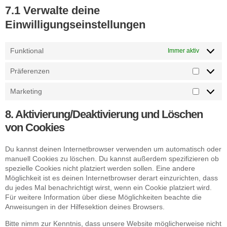
7.1 Verwalte deine
Einwilligungseinstellungen
Funktional
Immer aktiv
Präferenzen
Marketing
8. Aktivierung/Deaktivierung und Löschen
von Cookies
Du kannst deinen Internetbrowser verwenden um automatisch oder
manuell Cookies zu löschen. Du kannst außerdem spezifizieren ob
spezielle Cookies nicht platziert werden sollen. Eine andere
Möglichkeit ist es deinen Internetbrowser derart einzurichten, dass
du jedes Mal benachrichtigt wirst, wenn ein Cookie platziert wird.
Für weitere Information über diese Möglichkeiten beachte die
Anweisungen in der Hilfesektion deines Browsers.
Bitte nimm zur Kenntnis, dass unsere Website möglicherweise nicht