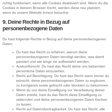
richtig funktioniert, wenn alle Cookies deaktiviert sind. Wenn du die
Cookies in deinem Browser löscht, werden diese neu platziert,
wenn du unsere Website erneut besuchst.
9. Deine Rechte in Bezug auf
personenbezogene Daten
Du hast folgende Rechte in Bezug auf deine personenbezogenen
Daten:
Du hast das Recht zu erfahren, warum deine
personenbezogenen Daten benötigt werden, was damit
passiert und wie lange sie aufbewahrt werden.
Auskunftsrecht: Du hast das Recht deine uns bekannten
persönliche Daten einzusehen.
Recht auf Berichtigung: Du hast das Recht wann immer du
wünscht, deine personenbezogenen Daten zu ergänzen,
zu korrigieren sowie gelöscht oder blockiert zu bekommen.
Wenn du uns deine Einwilligung zur Verarbeitung deiner
Daten erteilst, hast du das Recht diese Einwilligung zu
widerrufen und deine personenbezogenen Daten löschen
zu lassen.
Recht auf Datenübertragbarkeit: Du hast das Recht, alle