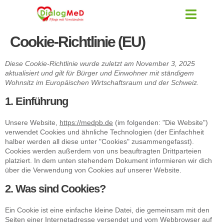
Cookie-Richtlinie (EU)
Diese Cookie-Richtlinie wurde zuletzt am November 3, 2025
aktualisiert und gilt für Bürger und Einwohner mit ständigem
Wohnsitz im Europäischen Wirtschaftsraum und der Schweiz.
1. Einführung
Unsere Website,
https://medpb.de
(im folgenden: "Die Website")
verwendet Cookies und ähnliche Technologien (der Einfachheit
halber werden all diese unter "Cookies" zusammengefasst).
Cookies werden außerdem von uns beauftragten Drittparteien
platziert. In dem unten stehendem Dokument informieren wir dich
über die Verwendung von Cookies auf unserer Website.
2. Was sind Cookies?
Ein Cookie ist eine einfache kleine Datei, die gemeinsam mit den
Seiten einer Internetadresse versendet und vom Webbrowser auf